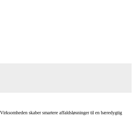
 Virksomheden skaber smartere affaldsløsninger til en bæredygtig