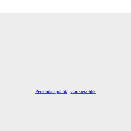
Persondatapolitik
|
Cookiepolitik