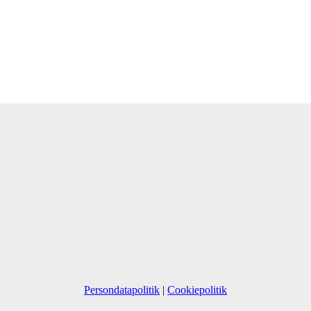
Persondatapolitik
|
Cookiepolitik