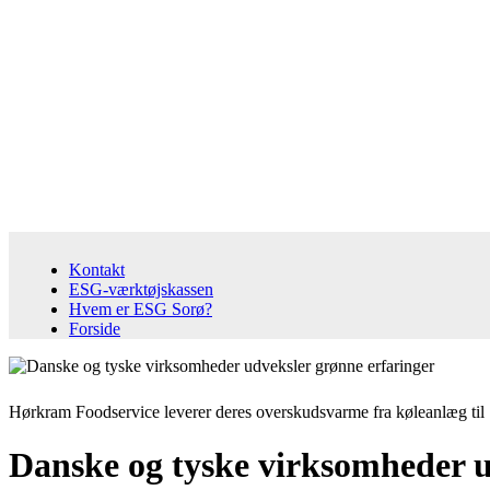
Kontakt
ESG-værktøjskassen
Hvem er ESG Sorø?
Forside
Hørkram Foodservice leverer deres overskudsvarme fra køleanlæg til 
Danske og tyske virksomheder u