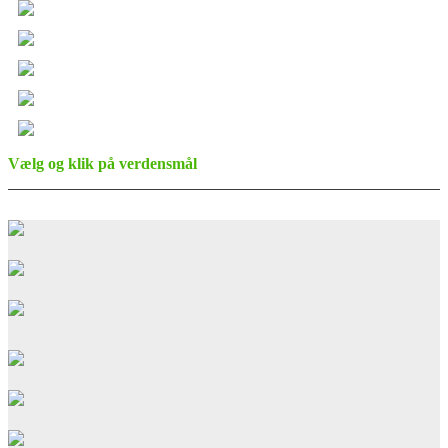
Vælg og klik på verdensmål