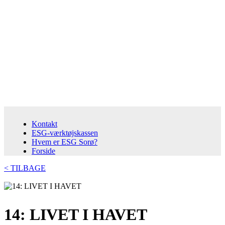
Kontakt
ESG-værktøjskassen
Hvem er ESG Sorø?
Forside
< TILBAGE
14: LIVET I HAVET