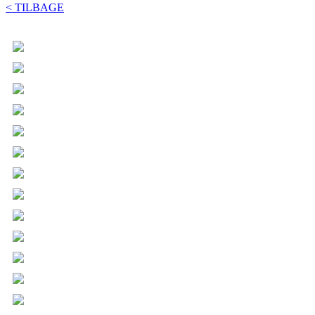
< TILBAGE