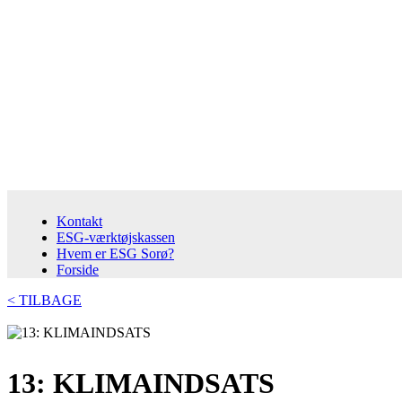
Kontakt
ESG-værktøjskassen
Hvem er ESG Sorø?
Forside
< TILBAGE
13: KLIMAINDSATS