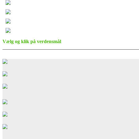
Vælg og klik på verdensmål