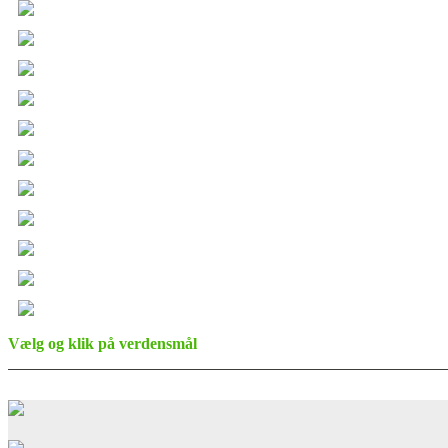
Vælg og klik på verdensmål