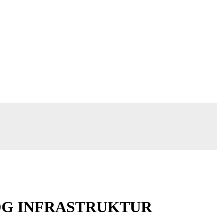
 OG INFRASTRUKTUR