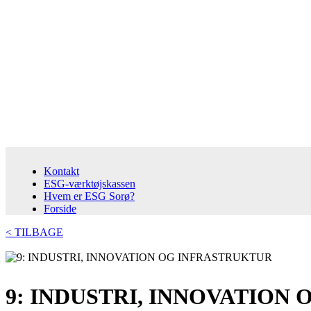
Kontakt
ESG-værktøjskassen
Hvem er ESG Sorø?
Forside
< TILBAGE
9: INDUSTRI, INNOVATION