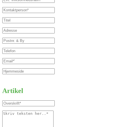
Artikel