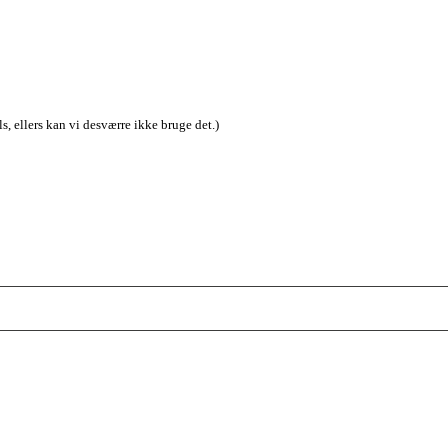
s, ellers kan vi desværre ikke bruge det.)