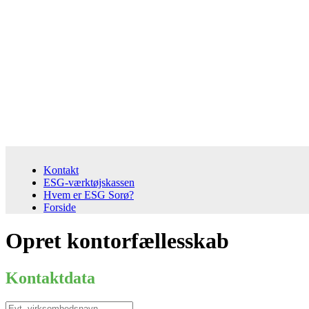
Kontakt
ESG-værktøjskassen
Hvem er ESG Sorø?
Forside
Opret kontorfællesskab
Kontaktdata