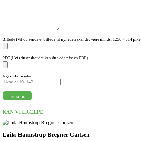
Billede (Vil du sende et billede til nyheden skal det være mindst 1250 × 514 pixel
PDF (Hvis du ønsker det kan du vedhæfte en PDF.)
Jeg er ikke en robot?
Indsend
KAN VI HJÆLPE
Laila Haunstrup Bregner Carlsen