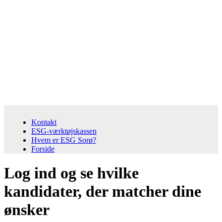
Kontakt
ESG-værktøjskassen
Hvem er ESG Sorø?
Forside
Log ind og se hvilke
kandidater, der matcher dine
ønsker