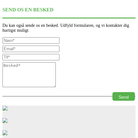
SEND OS EN BESKED
Du kan også sende os en besked. Udfyld formularen, og vi kontakter dig
hurtigst muligt.
Send