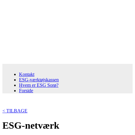
Kontakt
ESG-værktøjskassen
Hvem er ESG Sorø?
Forside
< TILBAGE
ESG-netværk